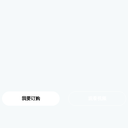
我要订购
观看视频