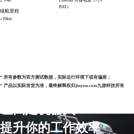
2.5-4h
Ethernet 外接电源（72V
BAT）
续航里程
≥10km
* 所有参数为官方测试数据，实际运行环境下或有偏差；
* 产品以实际发货为准，最终解释权归jiuyou.com九游科技所有
让四足机器人
提升你的工作效率