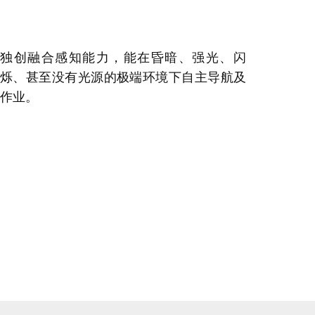
独创融合感知能力，能在昏暗、强光、闪
烁、甚至没有光源的极端环境下自主导航及
作业。