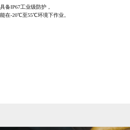
具备IP67工业级防护，
能在-20℃至55℃环境下作业。