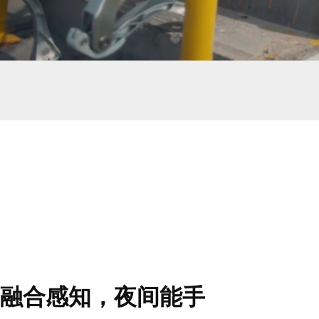
融合感知，夜间能手